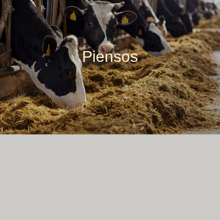
Piensos