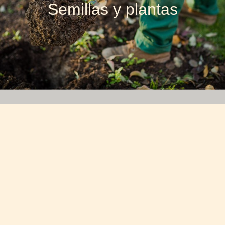
Semillas y plantas